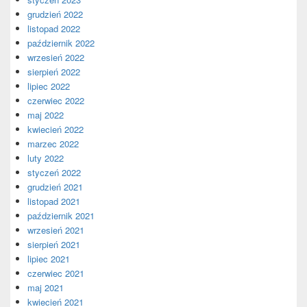
grudzień 2022
listopad 2022
październik 2022
wrzesień 2022
sierpień 2022
lipiec 2022
czerwiec 2022
maj 2022
kwiecień 2022
marzec 2022
luty 2022
styczeń 2022
grudzień 2021
listopad 2021
październik 2021
wrzesień 2021
sierpień 2021
lipiec 2021
czerwiec 2021
maj 2021
kwiecień 2021