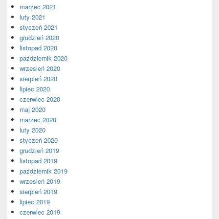
marzec 2021
luty 2021
styczeń 2021
grudzień 2020
listopad 2020
październik 2020
wrzesień 2020
sierpień 2020
lipiec 2020
czerwiec 2020
maj 2020
marzec 2020
luty 2020
styczeń 2020
grudzień 2019
listopad 2019
październik 2019
wrzesień 2019
sierpień 2019
lipiec 2019
czerwiec 2019