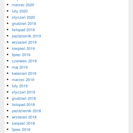
marzec 2020
luty 2020
styczeń 2020
grudzień 2019
listopad 2019
październik 2019
wrzesień 2019
sierpień 2019
lipiec 2019
czerwiec 2019
maj 2019
kwiecień 2019
marzec 2019
luty 2019
styczeń 2019
grudzień 2018
listopad 2018
październik 2018
wrzesień 2018
sierpień 2018
lipiec 2018