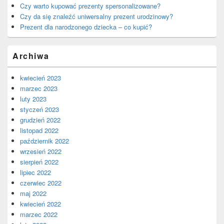
Czy warto kupować prezenty spersonalizowane?
Czy da się znaleźć uniwersalny prezent urodzinowy?
Prezent dla narodzonego dziecka – co kupić?
Archiwa
kwiecień 2023
marzec 2023
luty 2023
styczeń 2023
grudzień 2022
listopad 2022
październik 2022
wrzesień 2022
sierpień 2022
lipiec 2022
czerwiec 2022
maj 2022
kwiecień 2022
marzec 2022