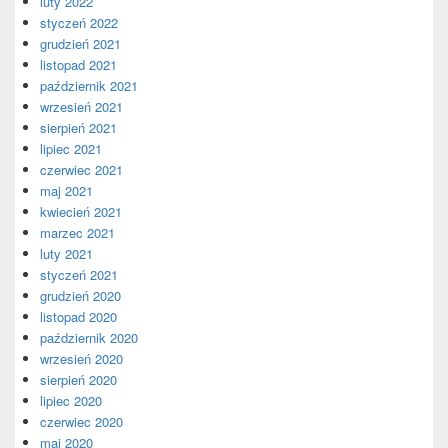
luty 2022
styczeń 2022
grudzień 2021
listopad 2021
październik 2021
wrzesień 2021
sierpień 2021
lipiec 2021
czerwiec 2021
maj 2021
kwiecień 2021
marzec 2021
luty 2021
styczeń 2021
grudzień 2020
listopad 2020
październik 2020
wrzesień 2020
sierpień 2020
lipiec 2020
czerwiec 2020
maj 2020