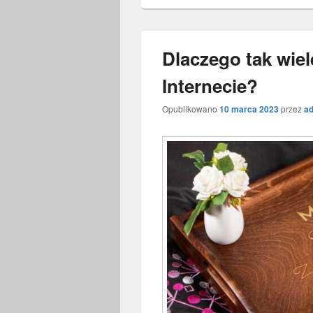
Dlaczego tak wiel
Internecie?
Opublikowano
10 marca 2023
przez
a